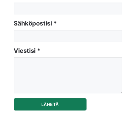
Sähköpostisi *
Viestisi *