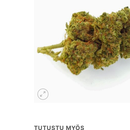
TUTUSTU MYÖS