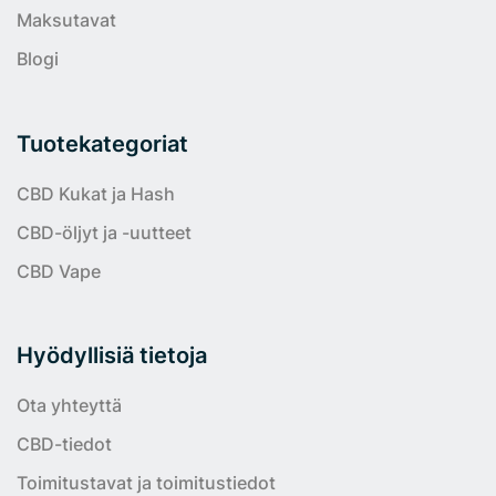
Maksutavat
Blogi
Tuotekategoriat
CBD Kukat ja Hash
CBD-öljyt ja -uutteet
CBD Vape
Hyödyllisiä tietoja
Ota yhteyttä
CBD-tiedot
Toimitustavat ja toimitustiedot