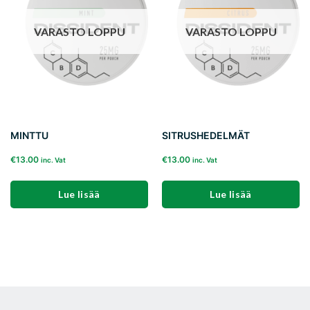
VARASTO LOPPU
VARASTO LOPPU
MINTTU
SITRUSHEDELMÄT
€
13.00
€
13.00
inc. Vat
inc. Vat
Lue lisää
Lue lisää