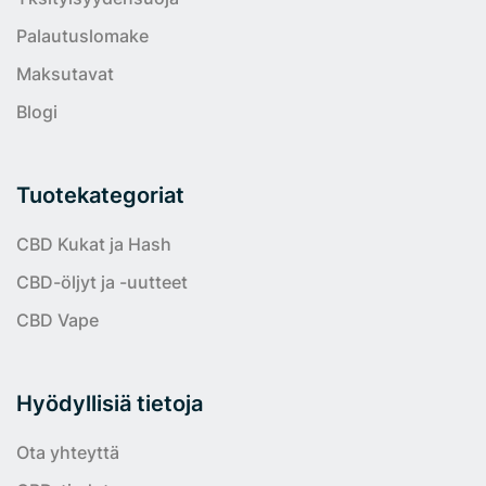
Palautuslomake
Maksutavat
Blogi
Tuotekategoriat
CBD Kukat ja Hash
CBD-öljyt ja -uutteet
CBD Vape
Hyödyllisiä tietoja
Ota yhteyttä