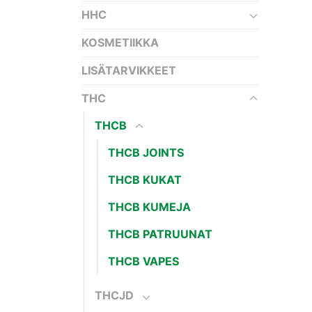
HHC
KOSMETIIKKA
LISÄTARVIKKEET
THC
THCB
THCB JOINTS
THCB KUKAT
THCB KUMEJA
THCB PATRUUNAT
THCB VAPES
THCJD