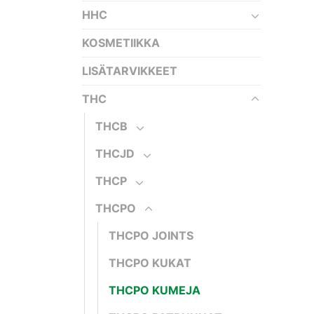
HHC
KOSMETIIKKA
LISÄTARVIKKEET
THC
THCB
THCJD
THCP
THCPO
THCPO JOINTS
THCPO KUKAT
THCPO KUMEJA